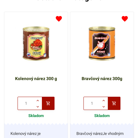
Kolenový nárez 300 g
Bravčový nárez 300g
Skladom
Skladom
Kolenový nárez je
Bravčový nárezJe vhodným