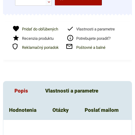
Pridať do obľúbených
Vlastnosti a parametre
Recenzia produktu
Potrebujete poradiť?
Reklamačný poriadok
Poštovné a balné
Popis
Vlastnosti a parametre
Hodnotenia
Otázky
Poslať mailom