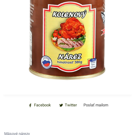
Facebook
Twitter
Poslať mailom
Mäsové nárezy