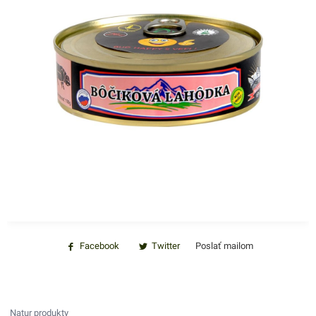
Facebook
Twitter
Poslať mailom
Natur produkty